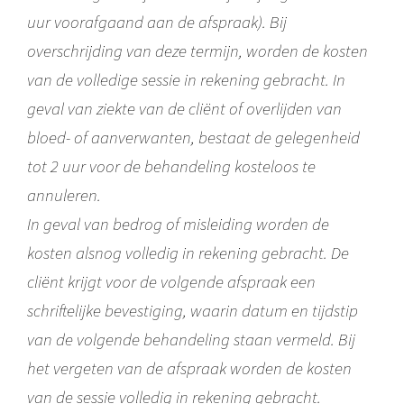
uur voorafgaand aan de afspraak). Bij
overschrijding van deze termijn, worden de kosten
van de volledige sessie in rekening gebracht. In
geval van ziekte van de cliënt of overlijden van
bloed- of aanverwanten, bestaat de gelegenheid
tot 2 uur voor de behandeling kosteloos te
annuleren.
In geval van bedrog of misleiding worden de
kosten alsnog volledig in rekening gebracht. De
cliënt krijgt voor de volgende afspraak een
schriftelijke bevestiging, waarin datum en tijdstip
van de volgende behandeling staan vermeld. Bij
het vergeten van de afspraak worden de kosten
van de sessie volledig in rekening gebracht.