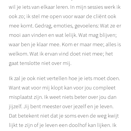
wil je iets van elkaar leren. In mijn sessies werk ik
ook zo; ik stel me open voor waar de cliënt ook
mee komt. Gedrag, emoties, gevoelens: Wat ze er
mooi aan vinden en wat lelijk. Wat mag blijven;
waar ben je klaar mee. Kom er maar mee; alles is
welkom. Wat ik ervan vind doet niet mee; het
gaat tenslotte niet over mij.
Ik zal je ook niet vertellen hoe je iets moet doen.
Want wat voor mij klopt kan voor jou compleet
misplaatst zijn. Ik weet niets beter over jou dan
jijzelf. Jij bent meester over jezelf en je leven.
Dat betekent niet dat je soms even de weg kwijt
lijkt te zijn of je leven een doolhof kan lijken. Ik