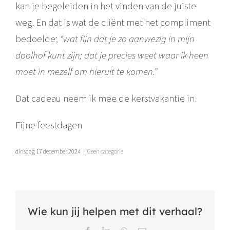
kan je begeleiden in het vinden van de juiste
weg. En dat is wat de cliënt met het compliment
bedoelde;
“wat fijn dat je zo aanwezig in mijn
doolhof kunt zijn; dat je precies weet waar ik heen
moet in mezelf om hieruit te komen.”
Dat cadeau neem ik mee de kerstvakantie in.
Fijne feestdagen
dinsdag 17 december 2024
|
Geen categorie
Wie kun jij helpen met dit verhaal?