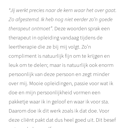
“Jij werkt precies naar de kern waar het over gaat.
Zo afgestemd. Ik heb nog niet eerder zo’n goede
therapeut ontmoet”
. Deze woorden sprak een
therapeut in opleiding vandaag tijdens de
leertherapie die ze bij mij volgt. Zo’n
compliment is natuurlijk fijn om te krijgen en
leuk om te delen; maar is natuurlijk ook enorm
persoonlijk van deze persoon en zegt minder
over mij. Mooie opleidingen, passie voor wat ik
doe en mijn persoonlijkheid vormen een
pakketje waar ik in geloof en waar ik voor sta.
Daarom doe ik dit werk zoals ik dat doe. Voor
deze cliënt pakt dat dus heel goed uit. Dit besef