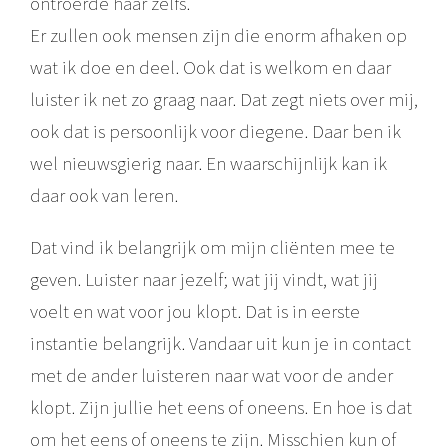
ontroerde haar zelfs.
Er zullen ook mensen zijn die enorm afhaken op
wat ik doe en deel. Ook dat is welkom en daar
luister ik net zo graag naar. Dat zegt niets over mij,
ook dat is persoonlijk voor diegene. Daar ben ik
wel nieuwsgierig naar. En waarschijnlijk kan ik
daar ook van leren.
Dat vind ik belangrijk om mijn cliënten mee te
geven. Luister naar jezelf; wat jij vindt, wat jij
voelt en wat voor jou klopt. Dat is in eerste
instantie belangrijk. Vandaar uit kun je in contact
met de ander luisteren naar wat voor de ander
klopt. Zijn jullie het eens of oneens. En hoe is dat
om het eens of oneens te zijn. Misschien kun of