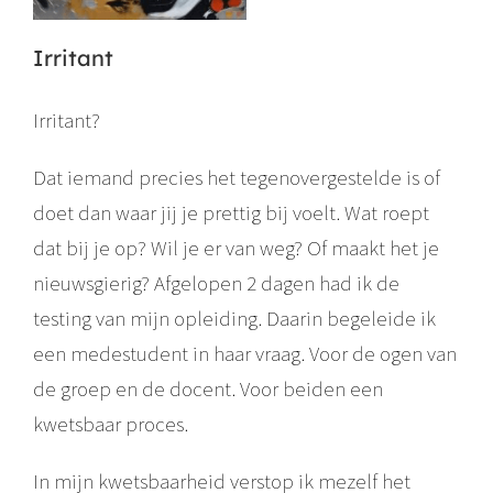
Irritant
Irritant?
Dat iemand precies het tegenovergestelde is of
doet dan waar jij je prettig bij voelt. Wat roept
dat bij je op? Wil je er van weg? Of maakt het je
nieuwsgierig? Afgelopen 2 dagen had ik de
testing van mijn opleiding. Daarin begeleide ik
een medestudent in haar vraag. Voor de ogen van
de groep en de docent. Voor beiden een
kwetsbaar proces.
In mijn kwetsbaarheid verstop ik mezelf het