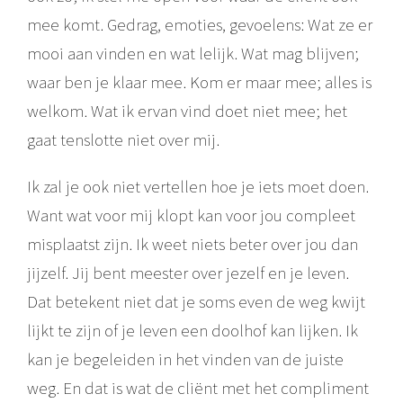
mee komt. Gedrag, emoties, gevoelens: Wat ze er
mooi aan vinden en wat lelijk. Wat mag blijven;
waar ben je klaar mee. Kom er maar mee; alles is
welkom. Wat ik ervan vind doet niet mee; het
gaat tenslotte niet over mij.
Ik zal je ook niet vertellen hoe je iets moet doen.
Want wat voor mij klopt kan voor jou compleet
misplaatst zijn. Ik weet niets beter over jou dan
jijzelf. Jij bent meester over jezelf en je leven.
Dat betekent niet dat je soms even de weg kwijt
lijkt te zijn of je leven een doolhof kan lijken. Ik
kan je begeleiden in het vinden van de juiste
weg. En dat is wat de cliënt met het compliment