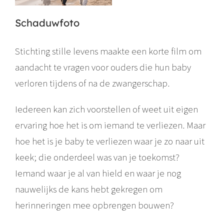
Schaduwfoto
Stichting stille levens maakte een korte film om
aandacht te vragen voor ouders die hun baby
verloren tijdens of na de zwangerschap.
Iedereen kan zich voorstellen of weet uit eigen
ervaring hoe het is om iemand te verliezen. Maar
hoe het is je baby te verliezen waar je zo naar uit
keek; die onderdeel was van je toekomst?
Iemand waar je al van hield en waar je nog
nauwelijks de kans hebt gekregen om
herinneringen mee opbrengen bouwen?