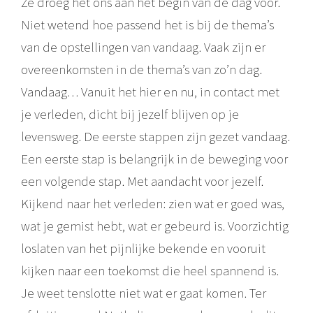
Ze droeg het ons aan het begin van de dag voor.
Niet wetend hoe passend het is bij de thema’s
van de opstellingen van vandaag. Vaak zijn er
overeenkomsten in de thema’s van zo’n dag.
Vandaag… Vanuit het hier en nu, in contact met
je verleden, dicht bij jezelf blijven op je
levensweg. De eerste stappen zijn gezet vandaag.
Een eerste stap is belangrijk in de beweging voor
een volgende stap. Met aandacht voor jezelf.
Kijkend naar het verleden: zien wat er goed was,
wat je gemist hebt, wat er gebeurd is. Voorzichtig
loslaten van het pijnlijke bekende en vooruit
kijken naar een toekomst die heel spannend is.
Je weet tenslotte niet wat er gaat komen. Ter