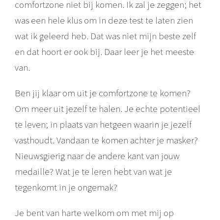
comfortzone niet bij komen. Ik zal je zeggen; het
was een hele klus om in deze test te laten zien
wat ik geleerd heb. Dat was niet mijn beste zelf
en dat hoort er ook bij. Daar leer je het meeste
van.
Ben jij klaar om uit je comfortzone te komen?
Om meer uit jezelf te halen. Je echte potentieel
te leven; in plaats van hetgeen waarin je jezelf
vasthoudt. Vandaan te komen achter je masker?
Nieuwsgierig naar de andere kant van jouw
medaille? Wat je te leren hebt van wat je
tegenkomt in je ongemak?
Je bent van harte welkom om met mij op