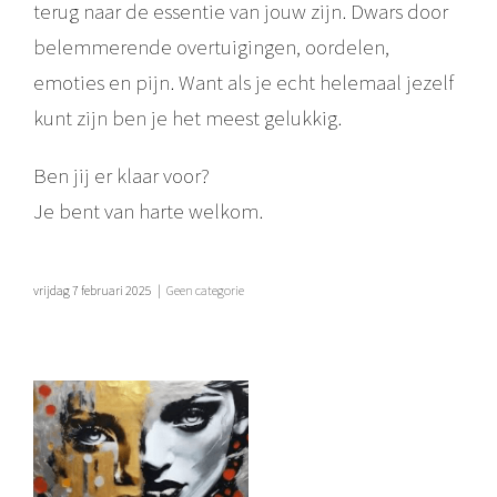
terug naar de essentie van jouw zijn. Dwars door
belemmerende overtuigingen, oordelen,
emoties en pijn. Want als je echt helemaal jezelf
kunt zijn ben je het meest gelukkig.
Ben jij er klaar voor?
Je bent van harte welkom.
vrijdag 7 februari 2025
|
Geen categorie