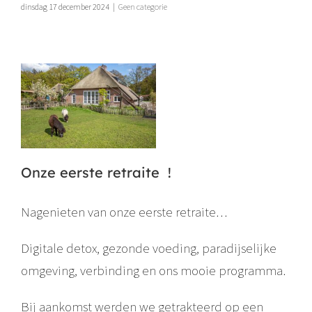
dinsdag 17 december 2024
|
Geen categorie
Onze eerste retraite !
Nagenieten van onze eerste retraite…
Digitale detox, gezonde voeding, paradijselijke
omgeving, verbinding en ons mooie programma.
Bij aankomst werden we getrakteerd op een