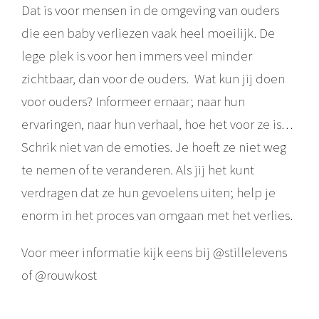
Dat is voor mensen in de omgeving van ouders
die een baby verliezen vaak heel moeilijk. De
lege plek is voor hen immers veel minder
zichtbaar, dan voor de ouders. Wat kun jij doen
voor ouders? Informeer ernaar; naar hun
ervaringen, naar hun verhaal, hoe het voor ze is…
Schrik niet van de emoties. Je hoeft ze niet weg
te nemen of te veranderen. Als jij het kunt
verdragen dat ze hun gevoelens uiten; help je
enorm in het proces van omgaan met het verlies.
Voor meer informatie kijk eens bij @stillelevens
of @rouwkost