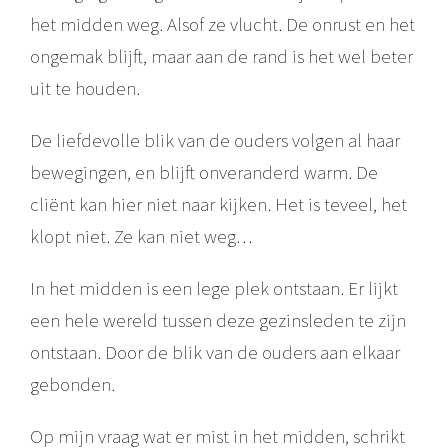
het midden weg. Alsof ze vlucht. De onrust en het
ongemak blijft, maar aan de rand is het wel beter
uit te houden.
De liefdevolle blik van de ouders volgen al haar
bewegingen, en blijft onveranderd warm. De
cliënt kan hier niet naar kijken. Het is teveel, het
klopt niet. Ze kan niet weg…
In het midden is een lege plek ontstaan. Er lijkt
een hele wereld tussen deze gezinsleden te zijn
ontstaan. Door de blik van de ouders aan elkaar
gebonden.
Op mijn vraag wat er mist in het midden, schrikt