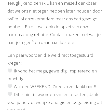
Terugkijkend ben ik Lilian en mezelf dankbaar
dat we ons niet tegen hebben laten houden door
twijfel of onzekerheden; maar ons hart gevolgd
hebben! En dat was ook de opzet van onze
hartensprong retraite. Contact maken met wat je
hart je ingeeft en daar naar luisteren!
Een paar woorden die we direct toegestuurd
kregen:
Ik vond het mega, geweldig, inspirerend en
prachtig
Wat een WEEKEND! Zo zo zo zo dankbaar!!!
Dit is niet in woorden samen te vatten; dank
voor jullie vrouwelijke energie en begeleiding dit