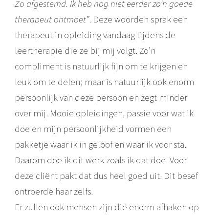
Zo afgestemd. Ik heb nog niet eerder zo’n goede
therapeut ontmoet”
. Deze woorden sprak een
therapeut in opleiding vandaag tijdens de
leertherapie die ze bij mij volgt. Zo’n
compliment is natuurlijk fijn om te krijgen en
leuk om te delen; maar is natuurlijk ook enorm
persoonlijk van deze persoon en zegt minder
over mij. Mooie opleidingen, passie voor wat ik
doe en mijn persoonlijkheid vormen een
pakketje waar ik in geloof en waar ik voor sta.
Daarom doe ik dit werk zoals ik dat doe. Voor
deze cliënt pakt dat dus heel goed uit. Dit besef
ontroerde haar zelfs.
Er zullen ook mensen zijn die enorm afhaken op