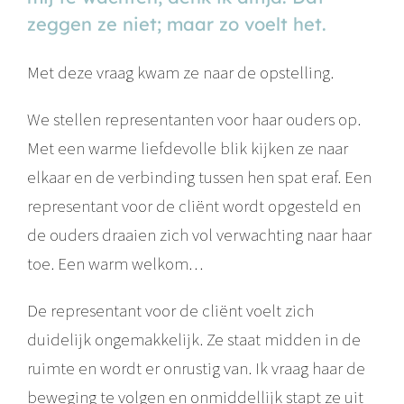
zeggen ze niet; maar zo voelt het.
Met deze vraag kwam ze naar de opstelling.
We stellen representanten voor haar ouders op.
Met een warme liefdevolle blik kijken ze naar
elkaar en de verbinding tussen hen spat eraf. Een
representant voor de cliënt wordt opgesteld en
de ouders draaien zich vol verwachting naar haar
toe. Een warm welkom…
De representant voor de cliënt voelt zich
duidelijk ongemakkelijk. Ze staat midden in de
ruimte en wordt er onrustig van. Ik vraag haar de
beweging te volgen en onmiddellijk stapt ze uit