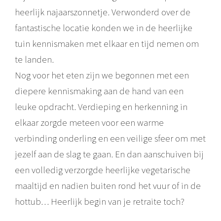
heerlijk najaarszonnetje. Verwonderd over de
fantastische locatie konden we in de heerlijke
tuin kennismaken met elkaar en tijd nemen om
te landen.
Nog voor het eten zijn we begonnen met een
diepere kennismaking aan de hand van een
leuke opdracht. Verdieping en herkenning in
elkaar zorgde meteen voor een warme
verbinding onderling en een veilige sfeer om met
jezelf aan de slag te gaan. En dan aanschuiven bij
een volledig verzorgde heerlijke vegetarische
maaltijd en nadien buiten rond het vuur of in de
hottub… Heerlijk begin van je retraite toch?