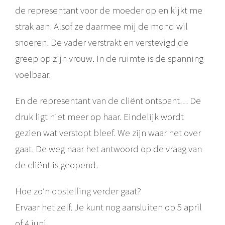
de representant voor de moeder op en kijkt me
strak aan. Alsof ze daarmee mij de mond wil
snoeren. De vader verstrakt en verstevigd de
greep op zijn vrouw. In de ruimte is de spanning
voelbaar.
En de representant van de cliënt ontspant… De
druk ligt niet meer op haar. Eindelijk wordt
gezien wat verstopt bleef. We zijn waar het over
gaat. De weg naar het antwoord op de vraag van
de cliënt is geopend.
Hoe zo’n
opstelling
verder gaat?
Ervaar het zelf. Je kunt nog aansluiten op 5 april
of 4 juni.