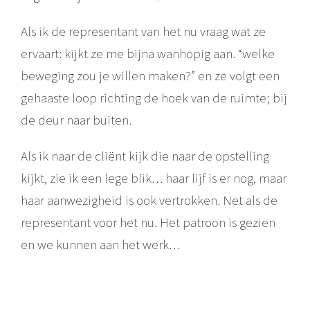
Als ik de representant van het nu vraag wat ze
ervaart: kijkt ze me bijna wanhopig aan. “welke
beweging zou je willen maken?” en ze volgt een
gehaaste loop richting de hoek van de ruimte; bij
de deur naar buiten.
Als ik naar de cliënt kijk die naar de opstelling
kijkt, zie ik een lege blik… haar lijf is er nog, maar
haar aanwezigheid is ook vertrokken. Net als de
representant voor het nu. Het patroon is gezien
en we kunnen aan het werk…