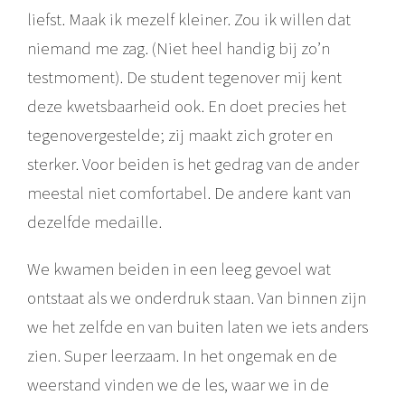
liefst. Maak ik mezelf kleiner. Zou ik willen dat
niemand me zag. (Niet heel handig bij zo’n
testmoment). De student tegenover mij kent
deze kwetsbaarheid ook. En doet precies het
tegenovergestelde; zij maakt zich groter en
sterker. Voor beiden is het gedrag van de ander
meestal niet comfortabel. De andere kant van
dezelfde medaille.
We kwamen beiden in een leeg gevoel wat
ontstaat als we onderdruk staan. Van binnen zijn
we het zelfde en van buiten laten we iets anders
zien. Super leerzaam. In het ongemak en de
weerstand vinden we de les, waar we in de