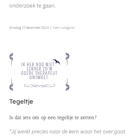
onderzoek te gaan.
dinsdag 17 december 2024
|
Geen categorie
Tegeltje
Is dat iets om op een tegeltje te zetten?
“Jij werkt precies naar de kern waar het over gaat.