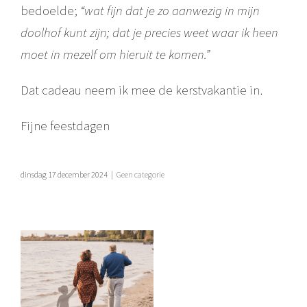
bedoelde;
“wat fijn dat je zo aanwezig in mijn
doolhof kunt zijn; dat je precies weet waar ik heen
moet in mezelf om hieruit te komen.”
Dat cadeau neem ik mee de kerstvakantie in.
Fijne feestdagen
dinsdag 17 december 2024
|
Geen categorie