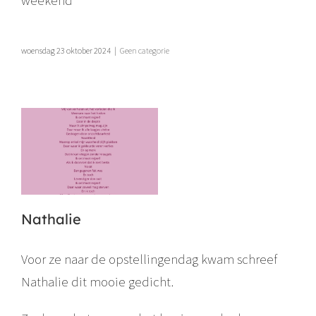
weekend
woensdag 23 oktober 2024
|
Geen categorie
Nathalie
Voor ze naar de opstellingendag kwam schreef
Nathalie dit mooie gedicht.