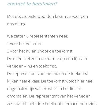
contact te herstellen?
Met deze eerste woorden kwam ze voor een
opstelling.
We zetten 3 representanten neer.
1 voor het verleden
1 voor het nu en 1 voor de toekomst
De cliënt zet ze in de ruimte op één lijn van
verleden – nu en toekomst.
De representant voor het nu en de toekomst
kijken naar elkaar. De toekomst wordt hier heel
ongemakkelijk van en wil zich het liefste
omdraaien. De representant van het verleden
zegt dat hij het idee heeft dat niemand hem ziet.