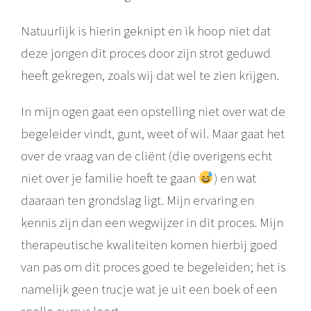
Natuurlijk is hierin geknipt en ik hoop niet dat
deze jongen dit proces door zijn strot geduwd
heeft gekregen, zoals wij dat wel te zien krijgen.
In mijn ogen gaat een opstelling niet over wat de
begeleider vindt, gunt, weet of wil. Maar gaat het
over de vraag van de cliënt (die overigens echt
niet over je familie hoeft te gaan
) en wat
daaraan ten grondslag ligt. Mijn ervaring en
kennis zijn dan een wegwijzer in dit proces. Mijn
therapeutische kwaliteiten komen hierbij goed
van pas om dit proces goed te begeleiden; het is
namelijk geen trucje wat je uit een boek of een
snelle cursus leert.