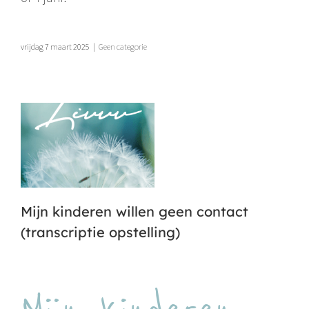
vrijdag 7 maart 2025
|
Geen categorie
Mijn kinderen willen geen contact
(transcriptie opstelling)
Mijn kinderen