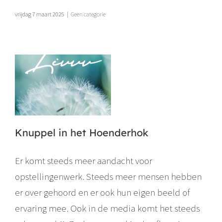
vrijdag 7 maart 2025
|
Geen categorie
Knuppel in het Hoenderhok
Er komt steeds meer aandacht voor
opstellingenwerk. Steeds meer mensen hebben
er over gehoord en er ook hun eigen beeld of
ervaring mee. Ook in de media komt het steeds